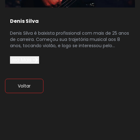
Denis Silva
Denis Silva é baixista profissional com mais de 25 anos
de carreira. Começou sua trajetória musical aos 8
anos, tocando violão, e logo se interessou pelo
contrabaixo...
Leia Mais
Voltar