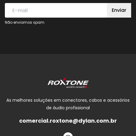
Enviar
Não enviamos spam.
As melhores soluções em conectores, cabos e acessórios
de áudio profissional
comercial.roxtone@dylan.com.br