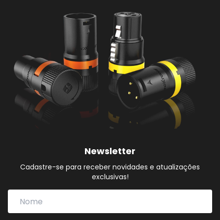
Newsletter
Cadastre-se para receber novidades e atualizações
exclusivas!