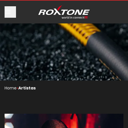
Home
»
Artistas