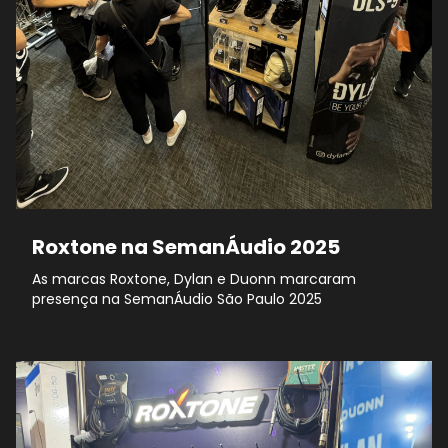
Roxtone na SemanÁudio 2025
As marcas Roxtone, Dylan e Duonn marcaram
presença na SemanÁudio São Paulo 2025