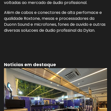
voltadas ao mercado de áudio profissional.
Além de cabos e conectores de alta perfomace e
qualidade Roxtone, mesas e processadores da
Duonn Sound e microfones, fones de ouvido e outras
diversas solucoes de áudio profissinal da Dylan.
Notícias em destaque