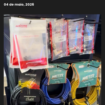
04 de maio, 2026