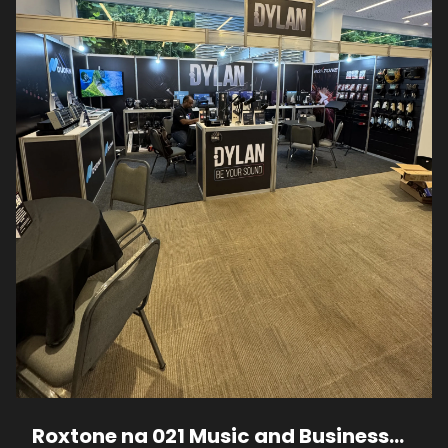
Roxtone na 021 Music and Business