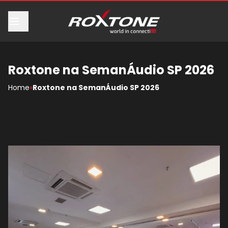
Roxtone na SemanÁudio SP 2026
Home
»
Roxtone na SemanÁudio SP 2026