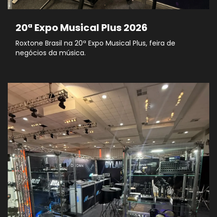
20ª Expo Musical Plus 2026
Roxtone Brasil na 20ª Expo Musical Plus, feira de
negócios da música.