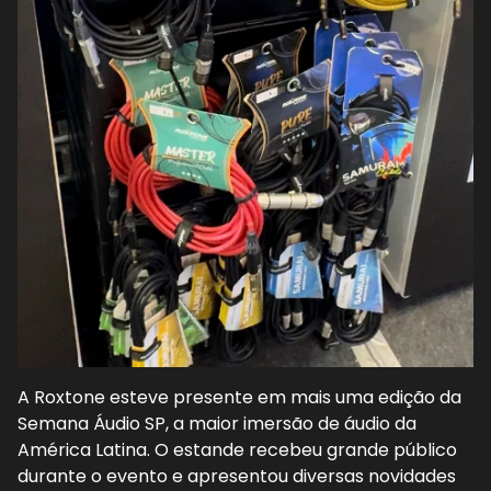
A Roxtone esteve presente em mais uma edição da
Semana Áudio SP, a maior imersão de áudio da
América Latina. O estande recebeu grande público
durante o evento e apresentou diversas novidades