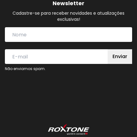
Newsletter
Cadastre-se para receber novidades e atualizações
exclusivas!
Enviar
Não enviamos spam.