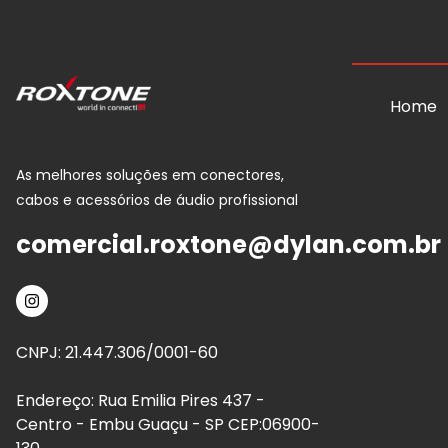
Home
As melhores soluções em conectores,
cabos e acessórios de áudio profissional
comercial.roxtone@dylan.com.br
CNPJ: 21.447.306/0001-60
Endereço: Rua Emilia Pires 437 -
Centro - Embu Guaçu - SP CEP:06900-