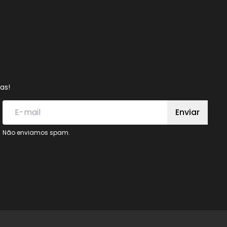
as!
Enviar
Não enviamos spam.