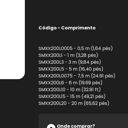
Código - Comprimento
SMXX200L0005 - 0,5 m (1,64 pés)
SMXX200L1 - 1 m (3,28 pés)
SMXX200L3 - 3 m (9,84 pés)
SMXX200L5 - 5 m (16,40 pés)
SMXX200L0075 - 7,5 m (24.61 pés)
SMXX200L6 - 6 m (19.69 pés)
SMXX200L10 - 10 m (32.81 ft)
SMXX200L15 - 15 m (49,21 pés)
SMXX200L20 - 20 m (65,62 pés)
Onde comprar?