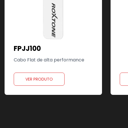
FPJJ100
Cabo Flat de alta performance
VER PRODUTO