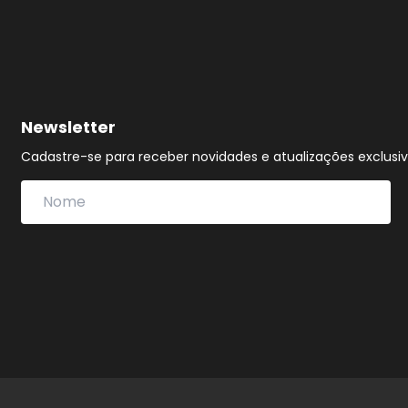
Newsletter
Cadastre-se para receber novidades e atualizações exclusiv