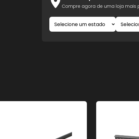
Compre agora de uma loja mais p