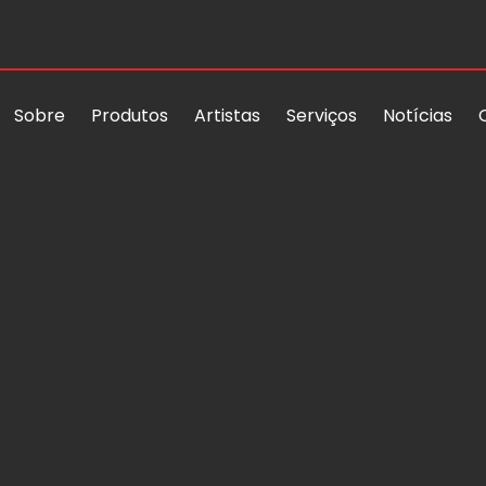
Sobre
Produtos
Artistas
Serviços
Notícias
Representantes
Onde Comprar