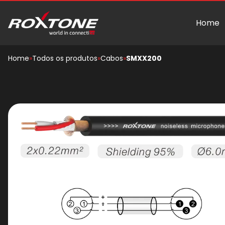
Home
Home
»
Todos os produtos
»
Cabos
»
SMXX200